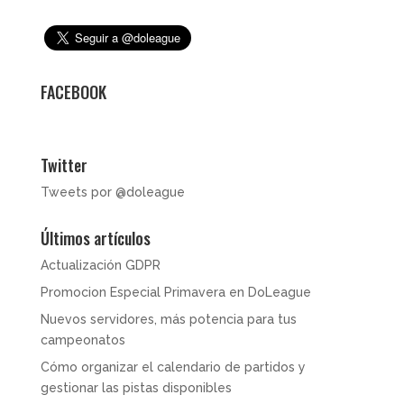
FACEBOOK
Twitter
Tweets por @doleague
Últimos artículos
Actualización GDPR
Promocion Especial Primavera en DoLeague
Nuevos servidores, más potencia para tus
campeonatos
Cómo organizar el calendario de partidos y
gestionar las pistas disponibles