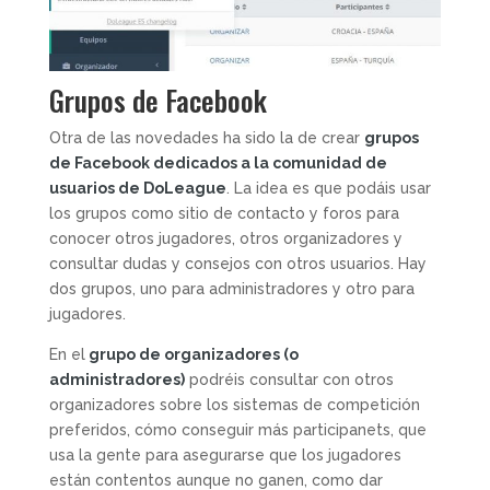
Grupos de Facebook
Otra de las novedades ha sido la de crear
grupos
de Facebook dedicados a la comunidad de
usuarios de DoLeague
. La idea es que podáis usar
los grupos como sitio de contacto y foros para
conocer otros jugadores, otros organizadores y
consultar dudas y consejos con otros usuarios. Hay
dos grupos, uno para administradores y otro para
jugadores.
En el
grupo de organizadores (o
administradores)
podréis consultar con otros
organizadores sobre los sistemas de competición
preferidos, cómo conseguir más participanets, que
usa la gente para asegurarse que los jugadores
están contentos aunque no ganen, como dar