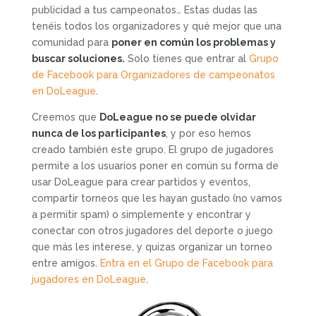
publicidad a tus campeonatos… Estas dudas las
tenéis todos los organizadores y qué mejor que una
comunidad para
poner en común los problemas y
buscar soluciones.
Solo tienes que entrar al
Grupo
de Facebook para Organizadores de campeonatos
en DoLeague
.
Creemos que
DoLeague no se puede olvidar
nunca de los participantes
, y por eso hemos
creado también este grupo. El grupo de jugadores
permite a los usuarios poner en común su forma de
usar DoLeague para crear partidos y eventos,
compartir torneos que les hayan gustado (no vamos
a permitir spam) o simplemente y encontrar y
conectar con otros jugadores del deporte o juego
que más les interese, y quizas organizar un torneo
entre amigos.
Entra en el Grupo de Facebook para
jugadores en DoLeague
.