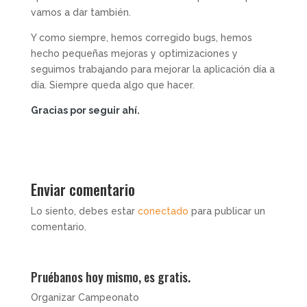
vamos a dar también.
Y como siempre, hemos corregido bugs, hemos
hecho pequeñas mejoras y optimizaciones y
seguimos trabajando para mejorar la aplicación día a
día. Siempre queda algo que hacer.
Gracias por seguir ahí.
Enviar comentario
Lo siento, debes estar
conectado
para publicar un
comentario.
Pruébanos hoy mismo, es gratis.
Organizar Campeonato