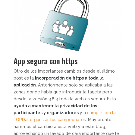
App segura con https
Otro de los importantes cambios desde el último
post es la
incorporación de https a toda la
aplicación
. Anteriormente solo se aplicaba a las
zonas dónde había que introducir la tarjeta pero
desde la versión 3.8.3 toda la web es segura. Esto
ayuda a mantener la privacidad de los
participantes y organizadores
y a
cumplir con la
LOPDal organizar tus campeonatos
. Muy pronto
haremos el cambio a esta web y a este blog,
aprovechando un lavado de cara importante que le