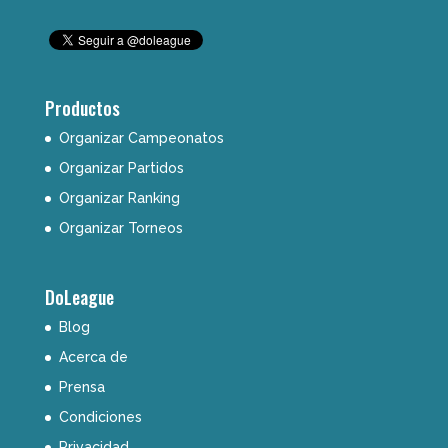
Productos
Organizar Campeonatos
Organizar Partidos
Organizar Ranking
Organizar Torneos
DoLeague
Blog
Acerca de
Prensa
Condiciones
Privacidad