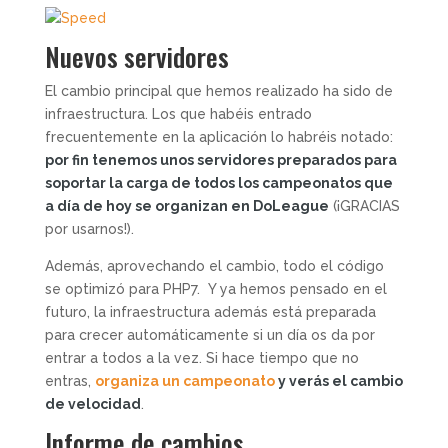
Nuevos servidores
El cambio principal que hemos realizado ha sido de
infraestructura. Los que habéis entrado
frecuentemente en la aplicación lo habréis notado:
por fin tenemos unos servidores preparados para
soportar la carga de todos los campeonatos que
a día de hoy se organizan en DoLeague
(¡GRACIAS
por usarnos!).
Además, aprovechando el cambio, todo el código
se optimizó para PHP7. Y ya hemos pensado en el
futuro, la infraestructura además está preparada
para crecer automáticamente si un día os da por
entrar a todos a la vez. Si hace tiempo que no
entras,
organiza un campeonato
y verás el cambio
de velocidad
.
Informe de cambios