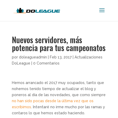
Nuevos servidores, más
potencia para tus campeonatos
por
doleagueadmin
|
Feb 13, 2017
|
Actualizaciones
DoLeague
|
0 Comentarios
Hemos arrancado el 2017 muy ocupados, tanto que
nohemos tenido tiempo de actualizar el blog y
poneros al día de las novedades, que como siempre
no han sido pocas desde la última vez que os
escribimos
. Intentaré no irme mucho por las ramas y
contaros lo que hemos estado haciendo.