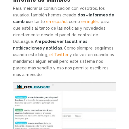
Para mejorar la comunicacion con vosotros, los
usuarios, también hemos creado
dos «informes de
cambios»
tanto
en español
como
en inglés
, para
que estéis al tanto de las noticias y novedades
directamente desde el panel de control de
DoLeague.
Ahí podéis ver las últimas
notificaciones y noticias
. Como siempre, seguimos
usando este blog,
el Twitter
y de vez en cuando os
mandamos algún email pero este sistema nos
parece más sencillo y eso nos permite escribiros
más a menudo.