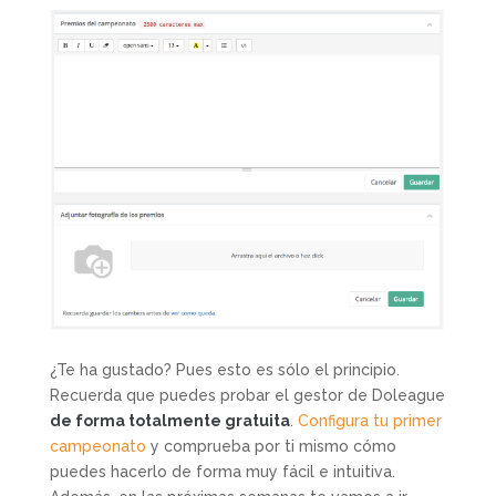
¿Te ha gustado? Pues esto es sólo el principio.
Recuerda que puedes probar el gestor de Doleague
de forma totalmente gratuita
.
Configura tu primer
campeonato
y comprueba por ti mismo cómo
puedes hacerlo de forma muy fácil e intuitiva.