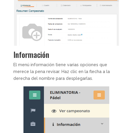
Información
El menú información tiene varias opciones que
merece la pena revisar. Haz clic en la flecha a la
derecha del nombre para desplegarlas.