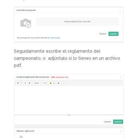
Seguidamente escribe el reglamento del
campeonato, o adjúntalo si lo tienes en un archivo
pdf.