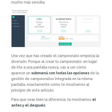
mucho más sencilla.
Una vez que has creado el campeonato empieza la
diversión. Porque al crear tu campeonato, en lugar
de irte a una pantalla nueva, vas a ver cómo
aparece un
submenú con todas las opciones
de la
gestión de campeonatos integrada en la misma
pantalla, exactamente como te mostramos al
principio de este artículo.
Para que veas bien la diferencia, te mostramos
el
antes y el después
: