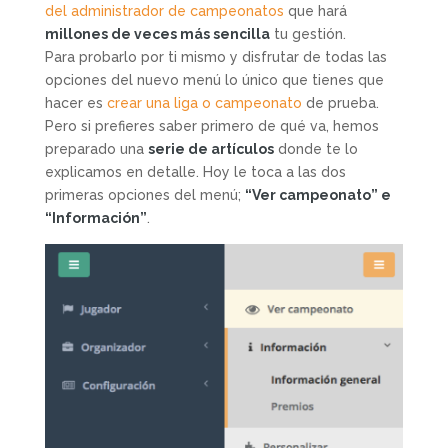
del administrador de campeonatos
que hará
millones de veces más sencilla
tu gestión.
Para probarlo por ti mismo y disfrutar de todas las
opciones del nuevo menú lo único que tienes que
hacer es
crear una liga o campeonato
de prueba.
Pero si prefieres saber primero de qué va, hemos
preparado una
serie de artículos
donde te lo
explicamos en detalle. Hoy le toca a las dos
primeras opciones del menú;
“Ver campeonato” e
“Información”
.