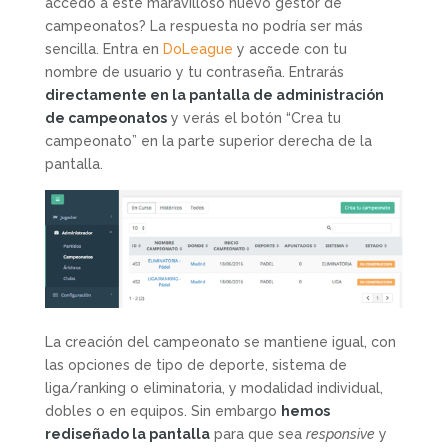
accedo a este maravilloso nuevo gestor de
campeonatos? La respuesta no podría ser más
sencilla. Entra en
DoLeague
y accede con tu
nombre de usuario y tu contraseña. Entrarás
directamente en la pantalla de administración
de campeonatos
y verás el botón “Crea tu
campeonato” en la parte superior derecha de la
pantalla.
La creación del campeonato se mantiene igual, con
las opciones de tipo de deporte, sistema de
liga/ranking o eliminatoria, y modalidad individual,
dobles o en equipos. Sin embargo
hemos
rediseñado la pantalla
para que sea
responsive
y