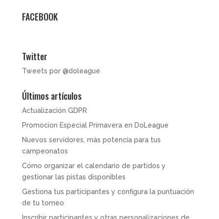
FACEBOOK
Twitter
Tweets por @doleague
Últimos artículos
Actualización GDPR
Promocion Especial Primavera en DoLeague
Nuevos servidores, más potencia para tus
campeonatos
Cómo organizar el calendario de partidos y
gestionar las pistas disponibles
Gestiona tus participantes y configura la puntuación
de tu torneo
Inscribir participantes y otras personalizaciones de