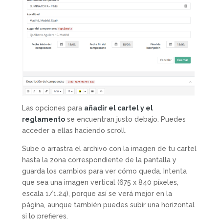
Las opciones para
añadir el cartel y el
reglamento
se encuentran justo debajo. Puedes
acceder a ellas haciendo scroll.
Sube o arrastra el archivo con la imagen de tu cartel
hasta la zona correspondiente de la pantalla y
guarda los cambios para ver cómo queda. Intenta
que sea una imagen vertical (675 x 840 píxeles,
escala 1/1.24), porque así se verá mejor en la
página, aunque también puedes subir una horizontal
si lo prefieres.