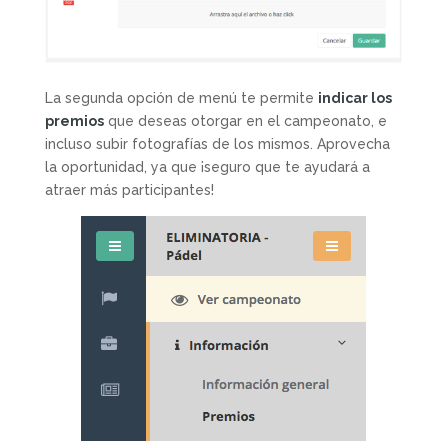
La segunda opción de menú te permite
indicar los
premios
que deseas otorgar en el campeonato, e
incluso subir fotografías de los mismos. Aprovecha
la oportunidad, ya que ¡seguro que te ayudará a
atraer más participantes!