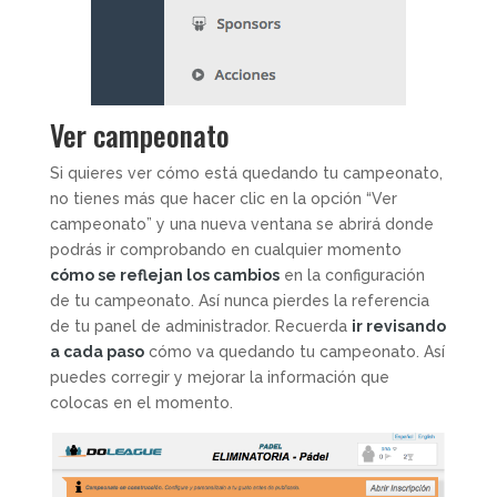
Ver campeonato
Si quieres ver cómo está quedando tu campeonato,
no tienes más que hacer clic en la opción “Ver
campeonato” y una nueva ventana se abrirá donde
podrás ir comprobando en cualquier momento
cómo se reflejan los cambios
en la configuración
de tu campeonato. Así nunca pierdes la referencia
de tu panel de administrador. Recuerda
ir revisando
a cada paso
cómo va quedando tu campeonato. Así
puedes corregir y mejorar la información que
colocas en el momento.