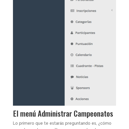
El menú Administrar Campeonatos
Lo primero que te estarás preguntando es, ¿cómo