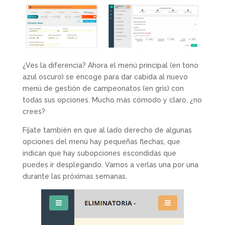
¿Ves la diferencia? Ahora el menú principal (en tono
azul oscuro) se encoge para dar cabida al nuevo
menú de gestión de campeonatos (en gris) con
todas sus opciones. Mucho más cómodo y claro, ¿no
crees?
Fíjate también en que al lado derecho de algunas
opciones del menú hay pequeñas flechas, que
indican que hay subopciones escondidas que
puedes ir desplegando. Vamos a verlas una por una
durante las próximas semanas.