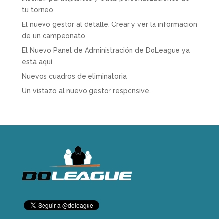
tu torneo
El nuevo gestor al detalle. Crear y ver la información
de un campeonato
El Nuevo Panel de Administración de DoLeague ya
está aquí
Nuevos cuadros de eliminatoria
Un vistazo al nuevo gestor responsive.