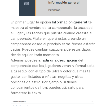
En primer lugar, la opción
Información general
te
muestra el nombre de tu campeonato, la localidad,
el lugar y las fechas que pusiste cuando creaste el
campeonato. Fíjate en que si estás creando un
campeonato desde el principio estas fechas estarán
vacías. Puedes cambiar cualquiera de estos datos
desde aquí en todo momento.
Además, puedes
añadir una descripción
del
campeonato que los jugadores verán, y formatearla
a tu estilo, con el tipo de letra y color que más te
guste, con listados o viñetas, negritas y otras
opciones de estilo. Por ejemplo, si tienes
conocimientos de html puedes utilizarlo para
formatear tu texto.