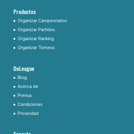
Productos
Organizar Campeonatos
Organizar Partidos
Organizar Ranking
Organizar Torneos
DoLeague
Blog
Acerca de
Prensa
Condiciones
Privacidad
Soporte