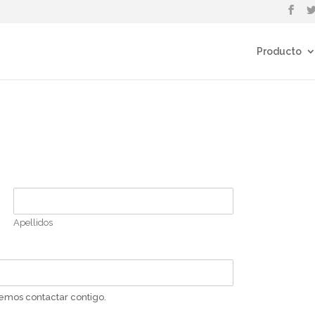
Producto
Apellidos
odemos contactar contigo.