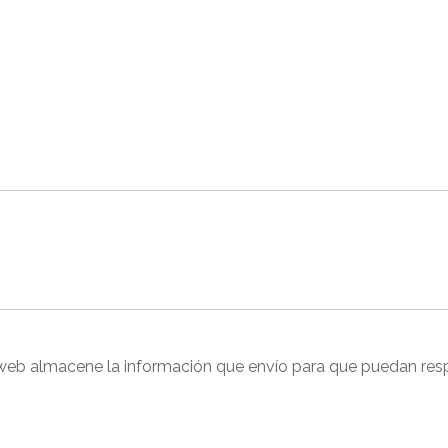
web almacene la información que envío para que puedan resp