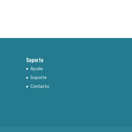
Soporte
Ayuda
Soporte
Contacto