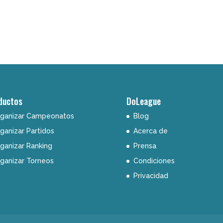
ductos
DoLeague
ganizar Campeonatos
Blog
ganizar Partidos
Acerca de
ganizar Ranking
Prensa
ganizar Torneos
Condiciones
Privacidad