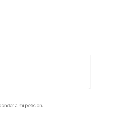
onder a mi petición.