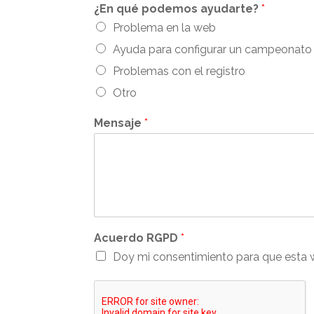
¿En qué podemos ayudarte?
*
Problema en la web
Ayuda para configurar un campeonato
Problemas con el registro
Otro
Mensaje
*
Acuerdo RGPD
*
Doy mi consentimiento para que esta 